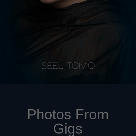
Photos From
Gigs