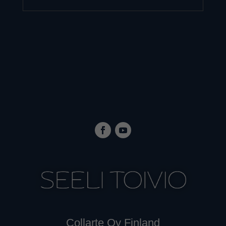
Collarte Oy Finland