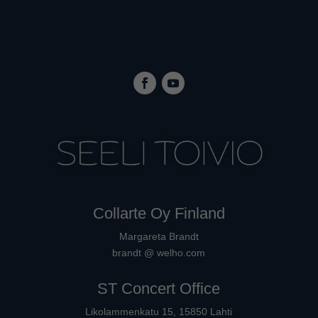
Collarte Oy Finland
Margareta Brandt
brandt @ welho.com
ST Concert Office
Likolammenkatu 15, 15850 Lahti