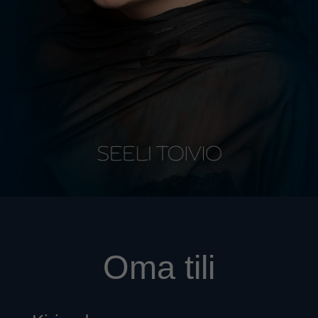
Oma tili