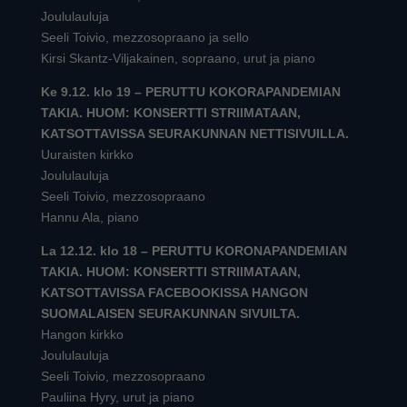
Joululauluja
Seeli Toivio, mezzosopraano ja sello
Kirsi Skantz-Viljakainen, sopraano, urut ja piano
Ke 9.12. klo 19 – PERUTTU KOKORAPANDEMIAN
TAKIA. HUOM: KONSERTTI STRIIMATAAN,
KATSOTTAVISSA SEURAKUNNAN NETTISIVUILLA.
Uuraisten kirkko
Joululauluja
Seeli Toivio, mezzosopraano
Hannu Ala, piano
La 12.12. klo 18 – PERUTTU KORONAPANDEMIAN
TAKIA. HUOM: KONSERTTI STRIIMATAAN,
KATSOTTAVISSA FACEBOOKISSA HANGON
SUOMALAISEN SEURAKUNNAN SIVUILTA.
Hangon kirkko
Joululauluja
Seeli Toivio, mezzosopraano
Pauliina Hyry, urut ja piano