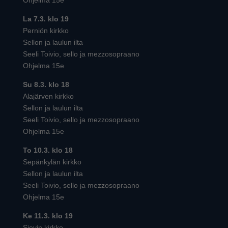
La 7.3. klo 19
Perniön kirkko
Sellon ja laulun ilta
Seeli Toivio, sello ja mezzosopraano
Ohjelma 15e
Su 8.3. klo 18
Alajärven kirkko
Sellon ja laulun ilta
Seeli Toivio, sello ja mezzosopraano
Ohjelma 15e
To 10.3. klo 18
Sepänkylän kirkko
Sellon ja laulun ilta
Seeli Toivio, sello ja mezzosopraano
Ohjelma 15e
Ke 11.3. klo 19
Sievin kirkko