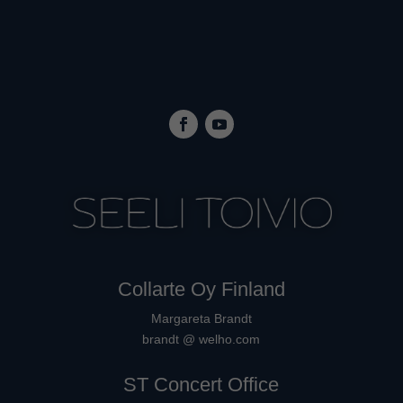
Collarte Oy Finland
Margareta Brandt
brandt @ welho.com
ST Concert Office