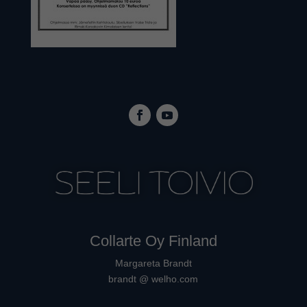
Collarte Oy Finland
Margareta Brandt
brandt @ welho.com