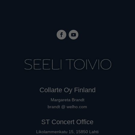
Collarte Oy Finland
Margareta Brandt
brandt @ welho.com
ST Concert Office
Likolammenkatu 15, 15850 Lahti