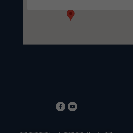
Tapahtumat