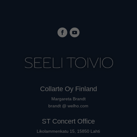
Collarte Oy Finland
Margareta Brandt
brandt @ welho.com
ST Concert Office
Likolammenkatu 15, 15850 Lahti