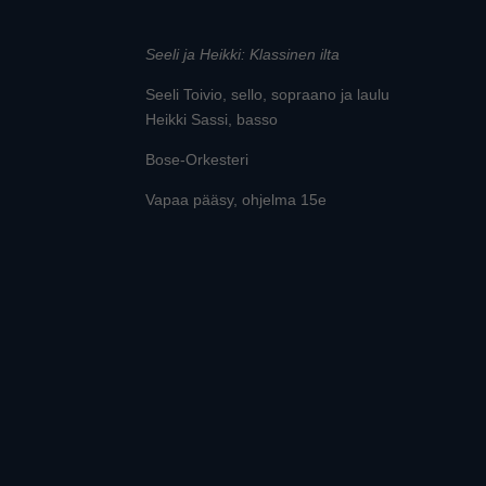
Seeli ja Heikki: Klassinen ilta
Seeli Toivio, sello, sopraano ja laulu
Heikki Sassi, basso
Bose-Orkesteri
Vapaa pääsy, ohjelma 15e