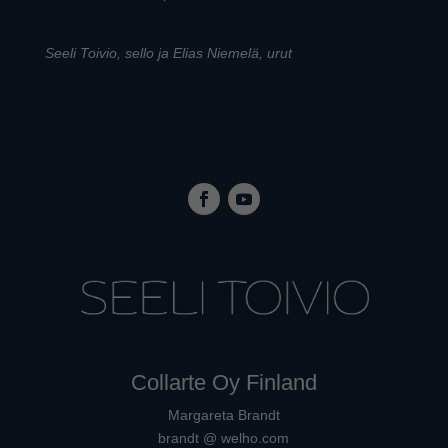
Seeli Toivio, sello ja Elias Niemelä, urut
Collarte Oy Finland
Margareta Brandt
brandt @ welho.com