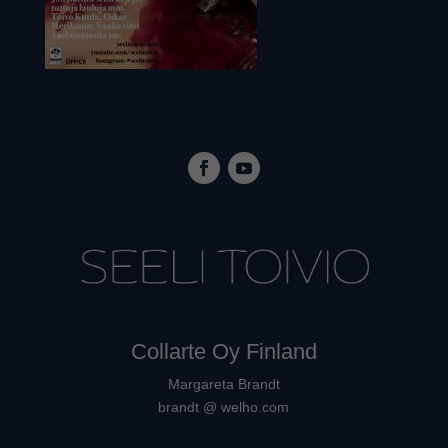
Collarte Oy Finland
Margareta Brandt
brandt @ welho.com